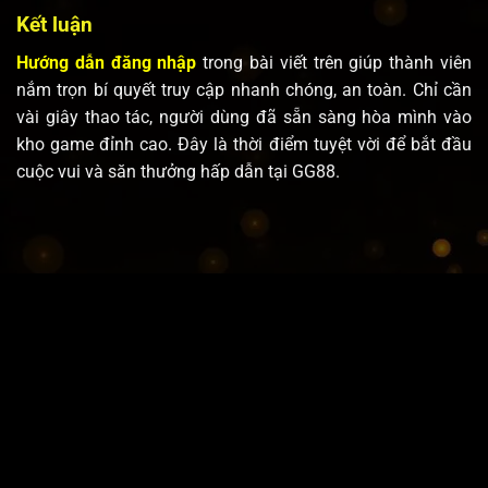
Kết luận
Hướng dẫn đăng nhập
trong bài viết trên giúp thành viên
nắm trọn bí quyết truy cập nhanh chóng, an toàn. Chỉ cần
vài giây thao tác, người dùng đã sẵn sàng hòa mình vào
kho game đỉnh cao. Đây là thời điểm tuyệt vời để bắt đầu
cuộc vui và săn thưởng hấp dẫn tại GG88.