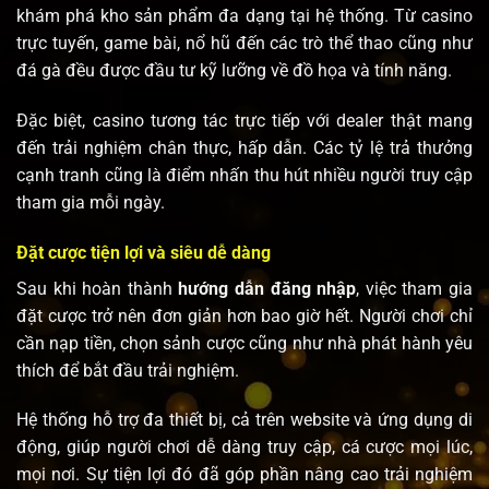
khám phá kho sản phẩm đa dạng tại hệ thống. Từ casino
trực tuyến, game bài, nổ hũ đến các trò thể thao cũng như
đá gà đều được đầu tư kỹ lưỡng về đồ họa và tính năng.
Đặc biệt, casino tương tác trực tiếp với dealer thật mang
đến trải nghiệm chân thực, hấp dẫn. Các tỷ lệ trả thưởng
cạnh tranh cũng là điểm nhấn thu hút nhiều người truy cập
tham gia mỗi ngày.
Đặt cược tiện lợi và siêu dễ dàng
Sau khi hoàn thành
hướng dẫn đăng nhập
, việc tham gia
đặt cược trở nên đơn giản hơn bao giờ hết. Người chơi chỉ
cần nạp tiền, chọn sảnh cược cũng như nhà phát hành yêu
thích để bắt đầu trải nghiệm.
Hệ thống hỗ trợ đa thiết bị, cả trên website và ứng dụng di
động, giúp người chơi dễ dàng truy cập, cá cược mọi lúc,
mọi nơi. Sự tiện lợi đó đã góp phần nâng cao trải nghiệm