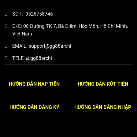
SĐT: 0526758746
Đ/C: 08 Đường TK 7, Bà Điểm, Hóc Môn, Hồ Chí Minh,
Việt Nam
EMAIL: support@gg88archi
TELE: @gg88archi
HƯỚNG DẪN NẠP TIỀN
HƯỚNG DẪN RÚT TIỀN
HƯỚNG DẪN ĐĂNG KÝ
HƯỚNG DẪN ĐĂNG NHẬP