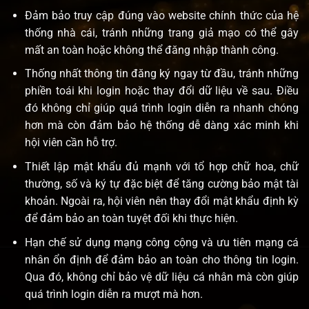
Đảm bảo truy cập đúng vào website chính thức của hệ
thống nhà cái, tránh những trang giả mạo có thể gây
mất an toàn hoặc không thể đăng nhập thành công.
Thống nhất thông tin đăng ký ngay từ đầu, tránh những
phiền toái khi login hoặc thay đổi dữ liệu về sau. Điều
đó không chỉ giúp quá trình login diễn ra nhanh chóng
hơn mà còn đảm bảo hệ thống dễ dàng xác minh khi
hội viên cần hỗ trợ.
Thiết lập mật khẩu đủ mạnh với tổ hợp chữ hoa, chữ
thường, số và ký tự đặc biệt để tăng cường bảo mật tài
khoản. Ngoài ra, hội viên nên thay đổi mật khẩu định kỳ
để đảm bảo an toàn tuyệt đối khi thực hiện.
Hạn chế sử dụng mạng công cộng và ưu tiên mạng cá
nhân ổn định để đảm bảo an toàn cho thông tin login.
Qua đó, không chỉ bảo vệ dữ liệu cá nhân mà còn giúp
quá trình login diễn ra mượt mà hơn.