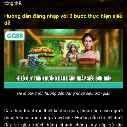
tổng thể.
Hướng dẫn đăng nhập với 3 bước thực hiện siêu
dễ
Hé lộ quy trình hướng dẫn đăng nhập siêu đơn giản
Các thao tác được thiết kế đơn giản, thuận tiện cho người
dùng trên cả ứng dụng và website. Hướng dẫn chi tiết dưới
đây sẽ giúp khách hàng nhanh chóng truy cập và tận