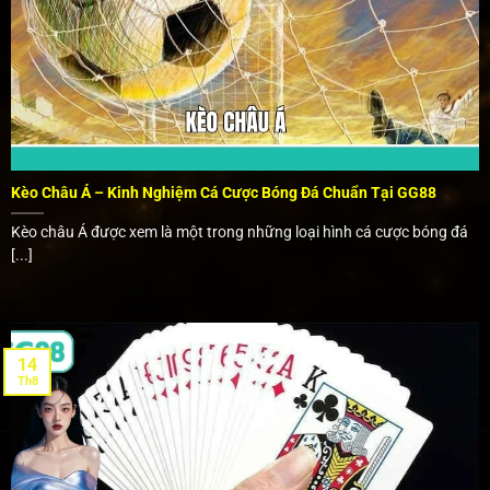
Kèo Châu Á – Kinh Nghiệm Cá Cược Bóng Đá Chuẩn Tại GG88
Kèo châu Á được xem là một trong những loại hình cá cược bóng đá
[...]
14
Th8