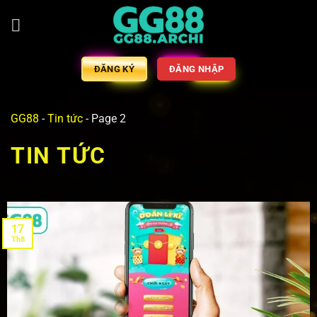
ĐĂNG KÝ
ĐĂNG NHẬP
GG88
-
Tin tức
-
Page 2
TIN TỨC
17
Th8