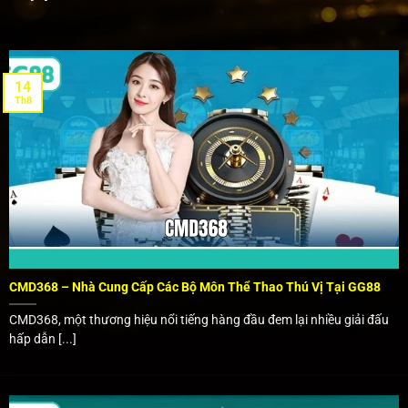
14
Th8
CMD368 – Nhà Cung Cấp Các Bộ Môn Thể Thao Thú Vị Tại GG88
CMD368, một thương hiệu nổi tiếng hàng đầu đem lại nhiều giải đấu
hấp dẫn [...]