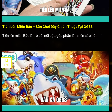
Tiến Lên Miền Bắc – Sân Chơi Đầy Chiến Thuật Tại GG88
Tiến lên miền Bắc là trò bài nổi bật, góp phần làm nên sức hút [...]
14
Th8