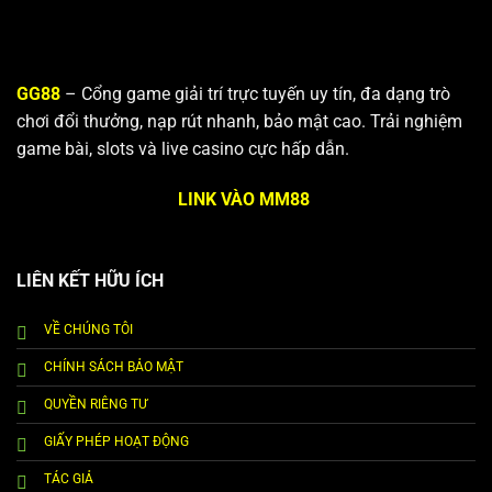
GG88
– Cổng game giải trí trực tuyến uy tín, đa dạng trò
chơi đổi thưởng, nạp rút nhanh, bảo mật cao. Trải nghiệm
game bài, slots và live casino cực hấp dẫn.
LINK VÀO MM88
LIÊN KẾT HỮU ÍCH
VỀ CHÚNG TÔI
CHÍNH SÁCH BẢO MẬT
QUYỀN RIÊNG TƯ
GIẤY PHÉP HOẠT ĐỘNG
TÁC GIẢ