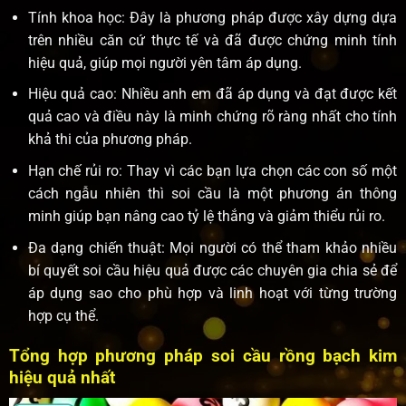
Tính khoa học: Đây là phương pháp được xây dựng dựa
trên nhiều căn cứ thực tế và đã được chứng minh tính
hiệu quả, giúp mọi người yên tâm áp dụng.
Hiệu quả cao: Nhiều anh em đã áp dụng và đạt được kết
quả cao và điều này là minh chứng rõ ràng nhất cho tính
khả thi của phương pháp.
Hạn chế rủi ro: Thay vì các bạn lựa chọn các con số một
cách ngẫu nhiên thì soi cầu là một phương án thông
minh giúp bạn nâng cao tỷ lệ thắng và giảm thiểu rủi ro.
Đa dạng chiến thuật: Mọi người có thể tham khảo nhiều
bí quyết soi cầu hiệu quả được các chuyên gia chia sẻ để
áp dụng sao cho phù hợp và linh hoạt với từng trường
hợp cụ thể.
Tổng hợp phương pháp soi cầu rồng bạch kim
hiệu quả nhất