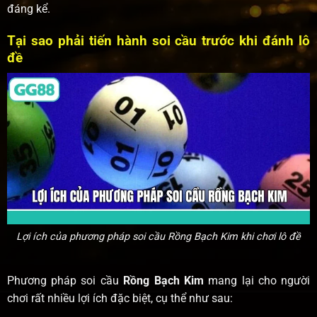
đáng kể.
Tại sao phải tiến hành soi cầu trước khi đánh lô
đề
Lợi ích của phương pháp soi cầu Rồng Bạch Kim khi chơi lô đề
Phương pháp soi cầu
Rồng Bạch Kim
mang lại cho người
chơi rất nhiều lợi ích đặc biệt, cụ thể như sau: