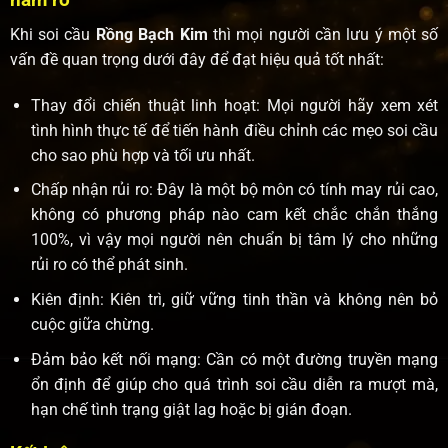
Khi soi cầu
Rồng Bạch Kim
thì mọi người cần lưu ý một số
vấn đề quan trọng dưới đây để đạt hiệu quả tốt nhất:
Thay đổi chiến thuật linh hoạt: Mọi người hãy xem xét
tình hình thực tế để tiến hành điều chỉnh các mẹo soi cầu
cho sao phù hợp và tối ưu nhất.
Chấp nhận rủi ro: Đây là một bộ môn có tính may rủi cao,
không có phương pháp nào cam kết chắc chắn thắng
100%, vì vậy mọi người nên chuẩn bị tâm lý cho những
rủi ro có thể phát sinh.
Kiên định: Kiên trì, giữ vững tinh thần và không nên bỏ
cuộc giữa chừng.
Đảm bảo kết nối mạng: Cần có một đường truyền mạng
ổn định để giúp cho quá trình soi cầu diễn ra mượt mà,
hạn chế tình trạng giật lag hoặc bị gián đoạn.