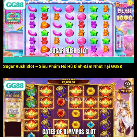
Sugar Rush Slot – Siêu Phẩm Nổ Hũ Đình Đám Nhất Tại GG88