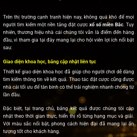
Trên thị trường cạnh tranh hiện nay, không quá khó để mọi
người tìm kiếm một nền tảng đặt cược
xổ số miền Bắc
. Tuy
nhiên, thương hiệu nhà cái chúng tôi vẫn là điểm đến hàng
đầu, vì tham gia tại đây mang lại cho hội viên lợi ích nổi bật
sau:
Giao diện khoa học, bảng cập nhật liên tục
Thiết kế giao diện khoa học đã giúp cho người chơi dễ dàng
tìm kiếm thông tin về kết quả. Thao tác đặt cược cũng được
nhà cái tối ưu để tân binh có thể trải nghiệm nhanh chóng từ
lần đầu.
Đặc biệt, tại trang chủ, bảng kết quả được chúng tôi cập
nhật theo thời gian thực, hiển thị rõ từng hạng mục và giải.
Với màu sắc nổi bật, phong cách hiện đại đã mang lại ấn
tượng tốt cho khách hàng.