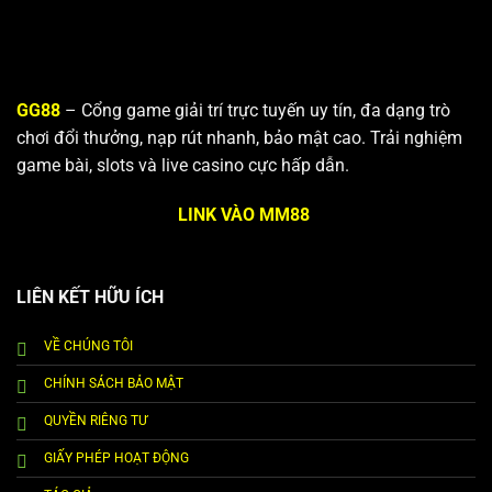
GG88
– Cổng game giải trí trực tuyến uy tín, đa dạng trò
chơi đổi thưởng, nạp rút nhanh, bảo mật cao. Trải nghiệm
game bài, slots và live casino cực hấp dẫn.
LINK VÀO MM88
LIÊN KẾT HỮU ÍCH
VỀ CHÚNG TÔI
CHÍNH SÁCH BẢO MẬT
QUYỀN RIÊNG TƯ
GIẤY PHÉP HOẠT ĐỘNG