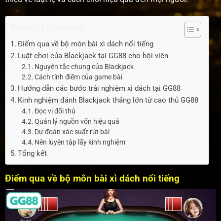
Table of Contents
Điểm qua về bộ môn bài xì dách nổi tiếng
Luật chơi của Blackjack tại GG88 cho hội viên
Nguyên tắc chung của Blackjack
Cách tính điểm của game bài
Hướng dẫn các bước trải nghiệm xì dách tại GG88
Kinh nghiệm đánh Blackjack thắng lớn từ cao thủ GG88
Đọc vị đối thủ
Quản lý nguồn vốn hiệu quả
Dự đoán xác suất rút bài
Nên luyện tập lấy kinh nghiệm
Tổng kết
Điểm qua về bộ môn bài xì dách nổi tiếng