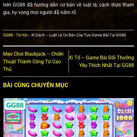
trên GG88 đã hướng dẫn cơ bản về luật lệ, cách thức tham
gia, hy vọng mọi người đã nắm rõ.
GG88
-
Tin tức
-
Xì Dách – Luật Lệ Cơ Bản Của Tựa Game Bài Tại GG88
Mẹo Chơi Blackjack – Chiến
Xì Tố – Game Bài Đổi Thưởng
Thuật Thành Công Từ Cao
Yêu Thích Nhất Tại GG88
Thủ
BÀI CÙNG CHUYÊN MỤC