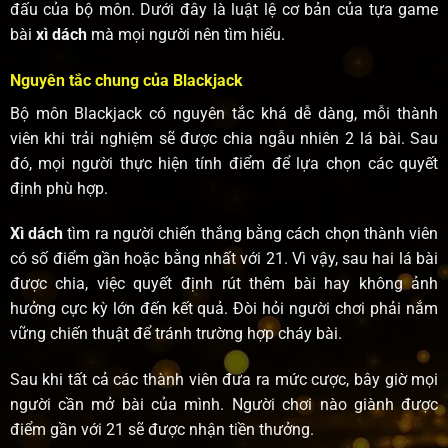
đấu của bộ môn. Dưới đây là luật lệ cơ bản của tựa game
bài
xì dách
mà mọi người nên tìm hiểu.
Nguyên tắc chung của Blackjack
Bộ môn Blackjack có nguyên tắc khá dễ dàng, mỗi thành
viên khi trải nghiệm sẽ được chia ngẫu nhiên 2 lá bài. Sau
đó, mọi người thực hiện tính điểm để lựa chọn các quyết
định phù hợp.
Xì dách
tìm ra người chiến thắng bằng cách chọn thành viên
có số điểm gần hoặc bằng nhất với 21. Vì vậy, sau hai lá bài
được chia, việc quyết định rút thêm bài hay không ảnh
hưởng cực kỳ lớn đến kết quả. Đòi hỏi người chơi phải nắm
vững chiến thuật để tránh trường hợp cháy bài.
Sau khi tất cả các thành viên đưa ra mức cược, bây giờ mọi
người cần mở bài của mình. Người chơi nào giành được
điểm gần với 21 sẽ được nhận tiền thưởng.