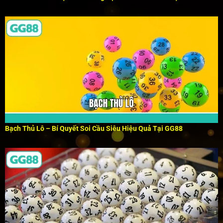
Bạch Thủ Lô – Bí Quyết Soi Cầu Siêu Hiệu Quả Tại GG88