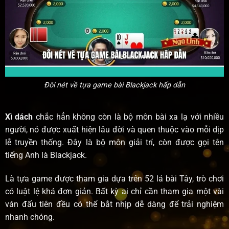
Đôi nét về tựa game bài Blackjack hấp dẫn
Xì dách
chắc hẳn không còn là bộ môn bài xa lạ với nhiều
người, nó được xuất hiện lâu đời và quen thuộc vào mỗi dịp
lễ truyền thống. Đây là bộ môn giải trí, còn được gọi tên
tiếng Anh là Blackjack.
Là tựa game được tham gia dựa trên 52 lá bài Tây, trò chơi
có luật lệ khá đơn giản. Bất kỳ ai chỉ cần tham gia một vài
ván đấu tiên đều có thể bắt nhịp dễ dàng để trải nghiệm
nhanh chóng.