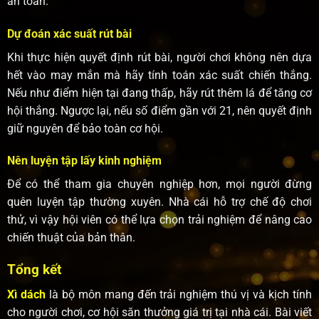
an toàn.
Dự đoán xác suất rút bài
Khi thực hiện quyết định rút bài, người chơi không nên dựa
hết vào may mắn mà hãy tính toán xác suất chiến thắng.
Nếu như điểm hiện tại đang thấp, hãy rút thêm lá để tăng cơ
hội thắng. Ngược lại, nếu số điểm gần với 21, nên quyết định
giữ nguyên để bảo toàn cơ hội.
Nên luyện tập lấy kinh nghiệm
Để có thể tham gia chuyên nghiệp hơn, mọi người đừng
quên luyện tập thường xuyên. Nhà cái hỗ trợ chế độ chơi
thử, vì vậy hội viên có thể lựa chọn trải nghiệm để nâng cao
chiến thuật của bản thân.
Tổng kết
Xì dách
là bộ môn mang đến trải nghiệm thú vị và kịch tính
cho người chơi, cơ hội săn thưởng giá trị tại nhà cái. Bài viết